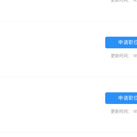
更新时间： 08
申请职
中
/
更新时间： 08
申请职
更新时间： 08