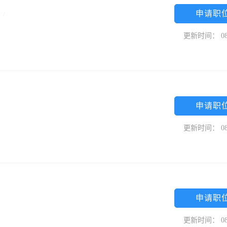
申请职
限
/
更新时间： 08
申请职
更新时间： 08
申请职
更新时间： 08