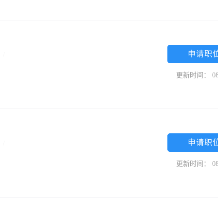
申请职
限
/
更新时间： 08
申请职
限
/
更新时间： 08