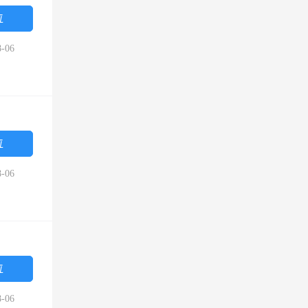
位
-06
位
-06
位
-06