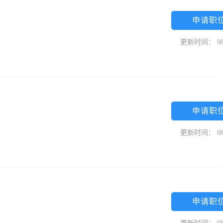
申请职
更新时间： 08
申请职
专
/
更新时间： 08
申请职
中
/