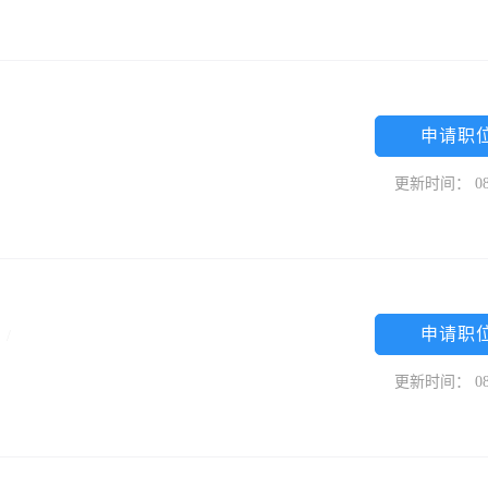
申请职
更新时间： 08
申请职
限
/
更新时间： 08