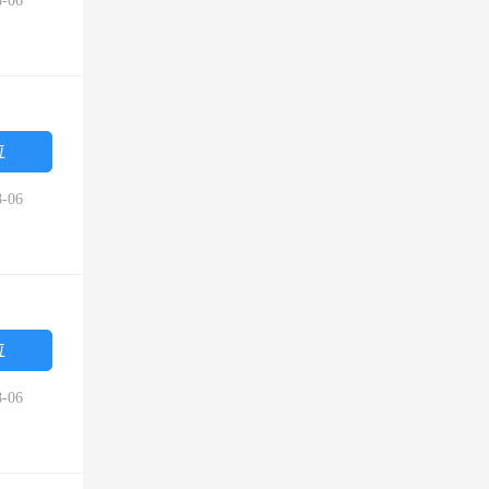
-06
位
-06
位
-06