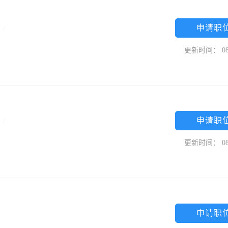
申请职
中
/
更新时间： 08
申请职
科
/
更新时间： 08
申请职