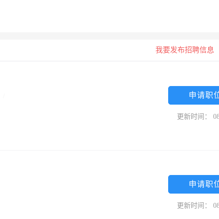
我要发布招聘信息
申请职
专
/
更新时间： 08
申请职
更新时间： 08