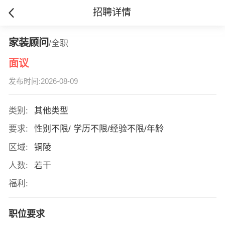
招聘详情
家装顾问
/全职
面议
发布时间:2026-08-09
类别:
其他类型
要求:
性别不限/ 学历不限/经验不限/年龄
区域:
铜陵
人数:
若干
福利:
职位要求