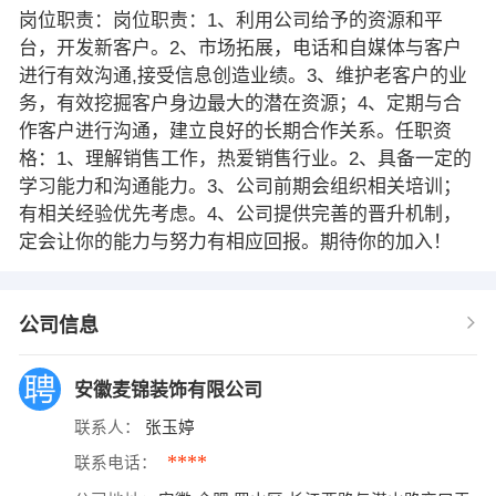
岗位职责：岗位职责：1、利用公司给予的资源和平
台，开发新客户。2、市场拓展，电话和自媒体与客户
进行有效沟通,接受信息创造业绩。3、维护老客户的业
务，有效挖掘客户身边最大的潜在资源；4、定期与合
作客户进行沟通，建立良好的长期合作关系。任职资
格：1、理解销售工作，热爱销售行业。2、具备一定的
学习能力和沟通能力。3、公司前期会组织相关培训；
有相关经验优先考虑。4、公司提供完善的晋升机制，
定会让你的能力与努力有相应回报。期待你的加入！
公司信息
安徽麦锦装饰有限公司
联系人：
张玉婷
****
联系电话：