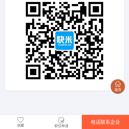
电话联系企业
收藏
职位申请