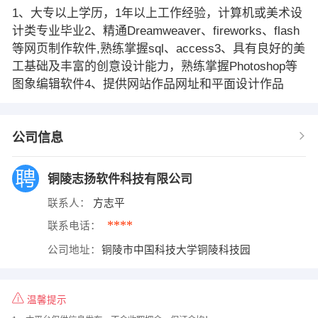
1、大专以上学历，1年以上工作经验，计算机或美术设
计类专业毕业2、精通Dreamweaver、fireworks、flash
等网页制作软件,熟练掌握sql、access3、具有良好的美
工基础及丰富的创意设计能力，熟练掌握Photoshop等
图象编辑软件4、提供网站作品网址和平面设计作品
公司信息
铜陵志扬软件科技有限公司
联系人：
方志平
****
联系电话：
公司地址：
铜陵市中国科技大学铜陵科技园
温馨提示