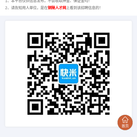
1、本平台仅供信息发布，不会收取押金、保证金均！
2、请告知用人单位，是在
铜陵人才网
上看到该招聘信息的！