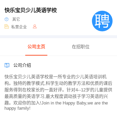
快乐宝贝少儿英语学校
其它
私营企业
公司主页
在招职位
公司介绍
快乐宝贝少儿英语学校是一所专业的少儿英语培训机
构。独特的教学模式,科学生动的教学方法和优质的课后
服务得到在校家长的一直好评。针对4--12岁的儿童提供
最高质量的英语学习,最大程度调动孩子学习英语的兴
趣。欢迎你的加入!Join in the Happy Baby,we are the
happy family!